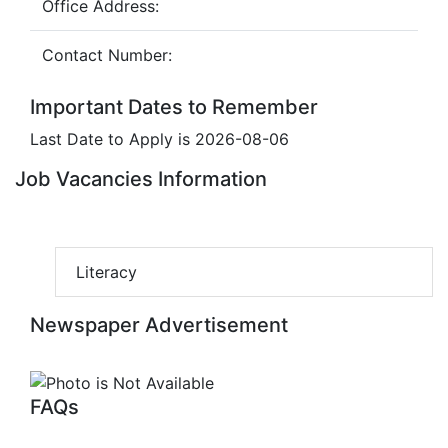
Office Address:
Contact Number:
Important Dates to Remember
Last Date to Apply is 2026-08-06
Job Vacancies Information
Literacy
Newspaper Advertisement
FAQs