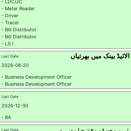
- LDC/JC
- Meter Reader
- Driver
- Tracer
- Bill Distributor
- Bill Distributor
- LS I
الائیڈ بینک میں بھرتیاں
Last Date
2026-08-20
- Business Development Officer
- Business Development Officer
Last Date
2026-12-30
- BA
نہم رجسٹریشن جاری ہے
Last Date