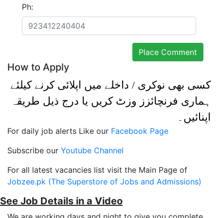
Ph:
How to Apply
کسی بھی نوکری / داخلے میں اپلائی کرنے کیلئے
ہماری فرنچائزز وزٹ کریں یا درج ذیل طریقہ
اپنائیں۔
For daily job alerts Like our
Facebook Page
Subscribe our
Youtube Channel
For all latest vacancies list visit the Main Page of
Jobzee.pk (The Superstore of Jobs and Admissions)
See Job Details in a Video
We are working days and night to give you complete