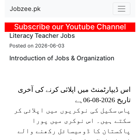
Jobzee.pk
Previous
Subscribe our Youtube Channel
Literacy Teacher Jobs
Posted on 2026-06-03
Introduction of Jobs & Organization
اس ڈیپارٹمنٹ میں اپلائی کرنے کی آخری
ہے
2026-08-06
تاریخ
پاس
سکیل
کی نوکریوں میں اپلائی کر
سکتے ہیں۔
اس نوکری میں
پورا
پاکستان
کا ڈومیسائل رکھنے والے