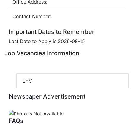
Office Address:
Contact Number:
Important Dates to Remember
Last Date to Apply is 2026-08-15
Job Vacancies Information
LHV
Newspaper Advertisement
FAQs