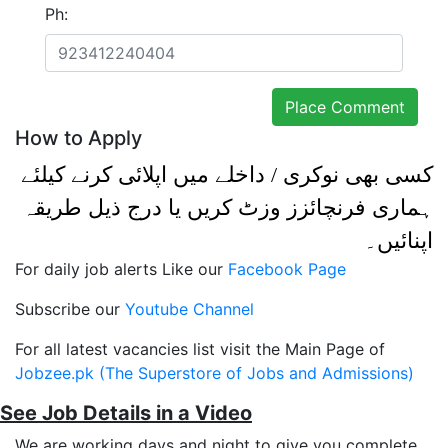
Ph:
How to Apply
کسی بھی نوکری / داخلے میں اپلائی کرنے کیلئے
ہماری فرنچائزز وزٹ کریں یا درج ذیل طریقہ
اپنائیں۔
For daily job alerts Like our
Facebook Page
Subscribe our
Youtube Channel
For all latest vacancies list visit the Main Page of
Jobzee.pk (The Superstore of Jobs and Admissions)
See Job Details in a Video
We are working days and night to give you complete