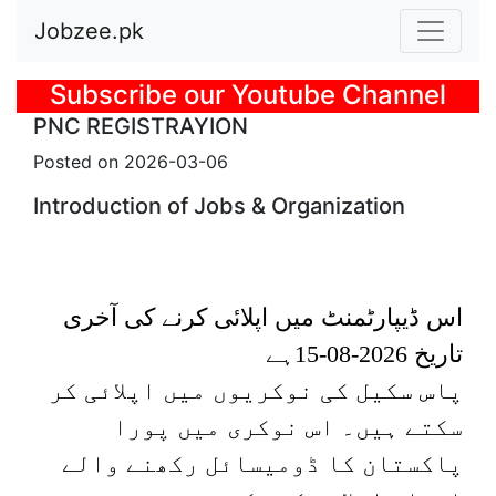
Jobzee.pk
Previous
Subscribe our Youtube Channel
PNC REGISTRAYION
Posted on 2026-03-06
Introduction of Jobs & Organization
اس ڈیپارٹمنٹ میں اپلائی کرنے کی آخری
ہے
2026-08-15
تاریخ
پاس
سکیل
کی نوکریوں میں اپلائی کر
سکتے ہیں۔
اس نوکری میں
پورا
پاکستان
کا ڈومیسائل رکھنے والے