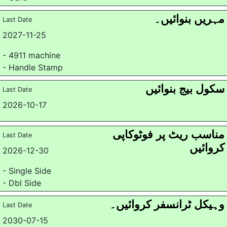
مہریں بنوائیں۔
Last Date
2027-11-25
- 4911 machine
- Handle Stamp
سکول بیج بنوائیں
Last Date
2026-10-17
مناسب ریٹ پر فوٹوکاپی
Last Date
کروائیں
2026-12-30
- Single Side
- Dbl Side
وہیکل ٹرانسفر کروائیں۔
Last Date
2030-07-15