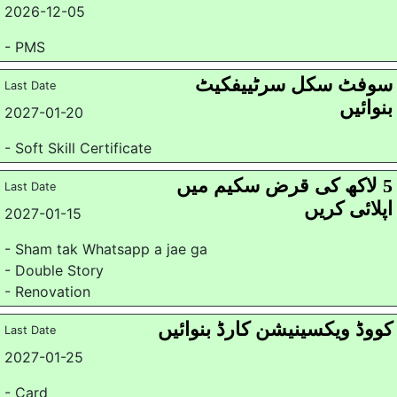
2026-12-05
- PMS
سوفٹ سکل سرٹییفکیٹ
Last Date
بنوائیں
2027-01-20
- Soft Skill Certificate
5 لاکھ کی قرض سکیم میں
Last Date
اپلائی کریں
2027-01-15
- Sham tak Whatsapp a jae ga
- Double Story
- Renovation
کووڈ ویکسینیشن کارڈ بنوائیں
Last Date
2027-01-25
- Card