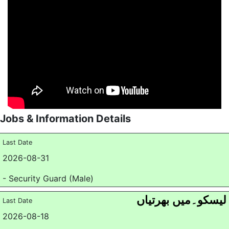
Jobs & Information Details
Last Date
2026-08-31
- Security Guard (Male)
لیسکو۔میں بھرتیاں
Last Date
2026-08-18