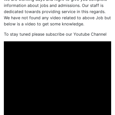
information about jobs and admissions. Our staff is
dedicated towards providing service in this regards.
We have not found any video related to above Job but
below is a video to get some knowledge.
To stay tuned please subscribe our Youtube Channel