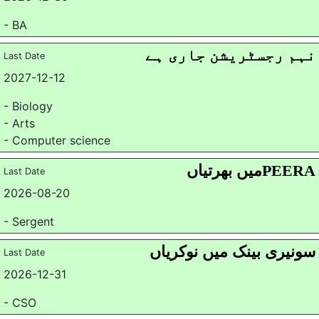
- BA
نہم رجسٹریشن جاری ہے
Last Date
2027-12-12
- Biology
- Arts
- Computer science
PEERAمیں بھرتیاں
Last Date
2026-08-20
- Sergent
سونیری بینک میں نوکریاں
Last Date
2026-12-31
- CSO