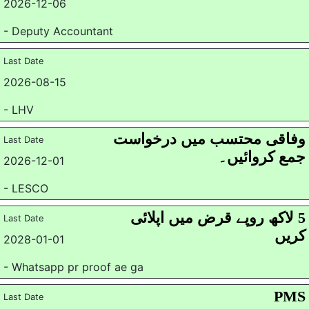
2026-12-06
- Deputy Accountant
Last Date
2026-08-15
- LHV
وفاقی محتسب میں درخواست
Last Date
جمع کروائیں۔
2026-12-01
- LESCO
5 لاکھ روپے قرض میں اپلائی
Last Date
کریں
2028-01-01
- Whatsapp pr proof ae ga
PMS
Last Date