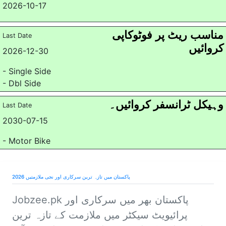
2026-10-17
مناسب ریٹ پر فوٹوکاپی
Last Date
کروائیں
2026-12-30
- Single Side
- Dbl Side
وہیکل ٹرانسفر کروائیں۔
Last Date
2030-07-15
- Motor Bike
پاکستان میں تازہ ترین سرکاری اور نجی ملازمتیں 2026
Jobzee.pk
پاکستان بھر میں سرکاری اور
پرائیویٹ سیکٹر میں ملازمت کے تازہ ترین