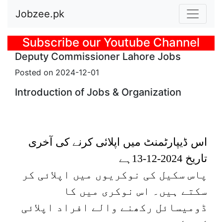
Jobzee.pk
Previous
Subscribe our Youtube Channel
Deputy Commissioner Lahore Jobs
Posted on 2024-12-01
Introduction of Jobs & Organization
اس ڈیپارٹمنٹ میں اپلائی کرنے کی آخری
ہے
2024-12-13
تاریخ
پاس
سکیل
کی نوکریوں میں اپلائی کر
سکتے ہیں۔
اس نوکری میں
کا
ڈومیسائل رکھنے والے افراد اپلائی