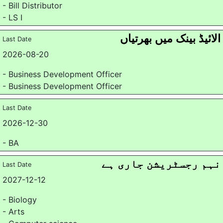
- Bill Distributor
- LS I
الائیڈ بینک میں بھرتیاں
Last Date
2026-08-20
- Business Development Officer
- Business Development Officer
Last Date
2026-12-30
- BA
نہم رجسٹریشن جاری ہے
Last Date
2027-12-12
- Biology
- Arts