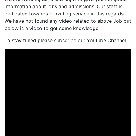
information about jobs and admissions. Our staff is
dedicated towards providing service in this regards.
We have not found any video related to above Job but
below is a video to get some knowledge.
To stay tuned please subscribe our Youtube Channel