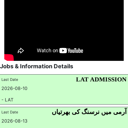
Jobs & Information Details
LAT ADMISSION
Last Date
2026-08-10
- LAT
آرمی میں نرسنگ کی بھرتیاں
Last Date
2026-08-13