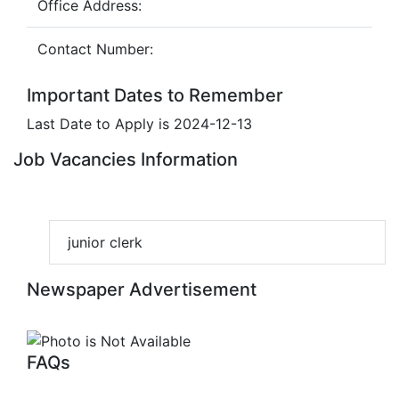
Office Address:
Contact Number:
Important Dates to Remember
Last Date to Apply is 2024-12-13
Job Vacancies Information
junior clerk
Newspaper Advertisement
FAQs